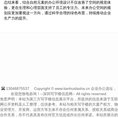
总结来看，结合自然元素的办公环境设计不仅改善了空间的视觉体
验，更在生理和心理层面支持了员工的专注力。未来办公空间的规
划应更加重视这一方向，通过科学合理的绿色布置，持续推动企业
生产力的提升。
13048875537
Copyright © www.tianhuidasha.cn 企业办公选址，
欢迎您致电咨询！--深圳写字楼信息网-- All rights reserved.
免责声明：本站为第三方写字楼信息展示平台，所提供的信息来源于互联
网公开资料及人工整理，仅供参考。本站与相关写字楼的大厦产权方、物
业管理方、开发商、运营方等主体不存在任何隶属关系、授权关系或商业
合作关系，亦不代表其发布任何官方信息或作出任何承诺。本站所展示的