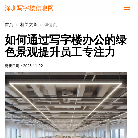
深圳写字楼信息网
切
换
导
首页
相关文章
详情页
航
如何通过写字楼办公的绿
色景观提升员工专注力
更新日期：
2025-11-02