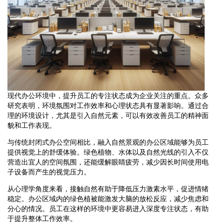
现代办公环境中，提升员工的专注状态成为企业关注的重点。众多
研究表明，环境氛围对工作效率和心理状态具有显著影响。通过合
理的环境设计，尤其是引入自然元素，可以有效改善员工的精神面
貌和工作表现。
与传统封闭式办公空间相比，融入自然景观的办公区域能够为员工
提供视觉上的舒缓体验。绿色植物、水体以及自然光线的引入不仅
营造出宜人的空间氛围，还能缓解眼睛疲劳，减少因长时间使用电
子设备而产生的视觉压力。
从心理学角度来看，接触自然有助于降低压力激素水平，促进情绪
稳定。办公区域内的绿色植被能激发大脑的放松反应，减少焦虑和
分心的情况。员工在这样的环境中更容易进入深度专注状态，有助
于提升整体工作效率。