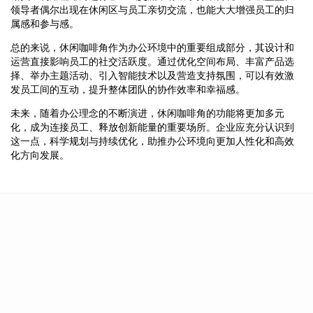
领导者偶尔出现在休闲区与员工亲切交流，也能大大增强员工的归
属感和参与感。
总的来说，休闲咖啡角作为办公环境中的重要组成部分，其设计和
运营直接影响员工的社交活跃度。通过优化空间布局、丰富产品选
择、举办主题活动、引入智能技术以及营造支持氛围，可以有效激
发员工间的互动，提升整体团队的协作效率和幸福感。
未来，随着办公理念的不断演进，休闲咖啡角的功能将更加多元
化，成为连接员工、释放创新能量的重要场所。企业应充分认识到
这一点，科学规划与持续优化，助推办公环境向更加人性化和高效
化方向发展。